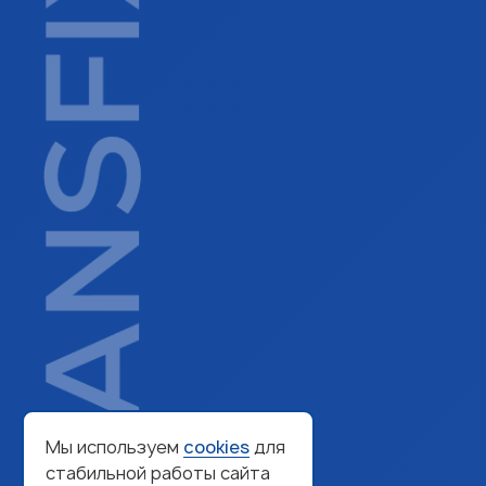
Мы используем
cookies
для
стабильной работы сайта