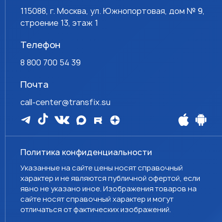
115088, г. Москва, ул. Южнопортовая, дом № 9,
строение 13, этаж 1
Телефон
8 800 700 54 39
Почта
call-center@transfix.su
Политика конфиденциальности
Указанные на сайте цены носят справочный
характер и не являются публичной офертой, если
явно не указано иное. Изображения товаров на
сайте носят справочный характер и могут
отличаться от фактических изображений.