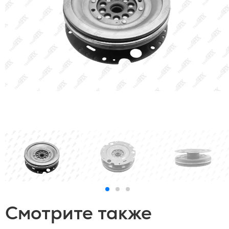
Смотрите также