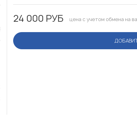
24 000 РУБ
цена с учетом обмена на в
ДОБАВИТ