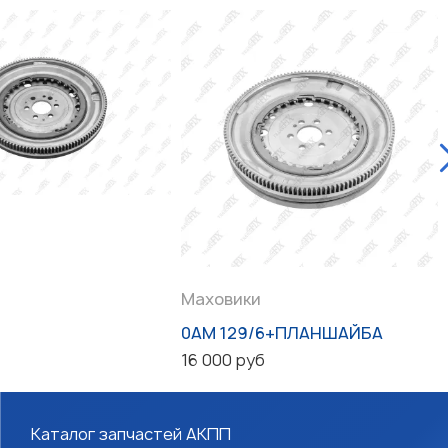
Маховики
0AM 129/6+ПЛАНШАЙБА
16 000 руб
Каталог запчастей АКПП