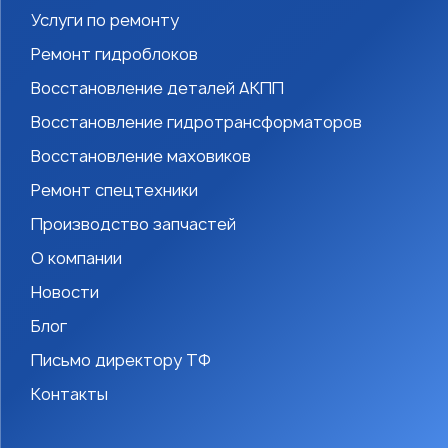
Услуги по ремонту
Ремонт гидроблоков
Восстановление деталей АКПП
Восстановление гидротрансформаторов
Восстановление маховиков
Ремонт спецтехники
Производство запчастей
О компании
Новости
Блог
Письмо директору ТФ
Контакты