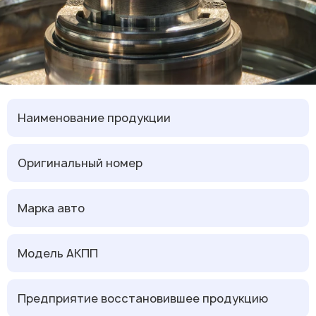
Наименование продукции
Оригинальный номер
Марка авто
Модель АКПП
Предприятие восстановившее продукцию