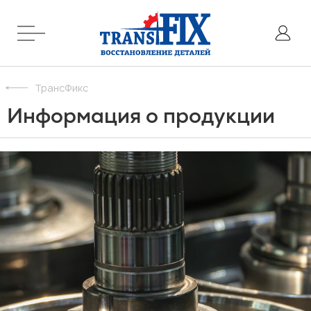
ТрансФикс
Информация о продукции