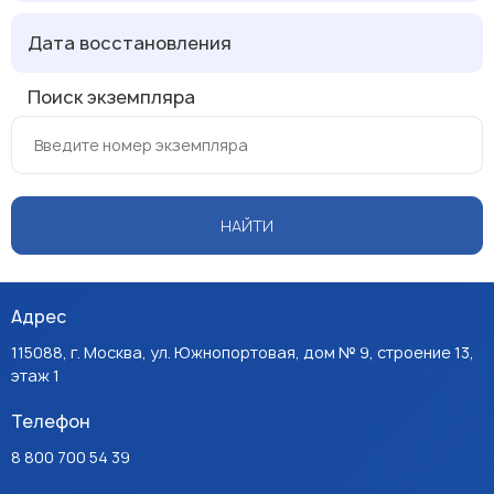
Дата восстановления
Поиск экземпляра
НАЙТИ
Адрес
115088, г. Москва, ул. Южнопортовая, дом № 9, строение 13,
этаж 1
Телефон
8 800 700 54 39