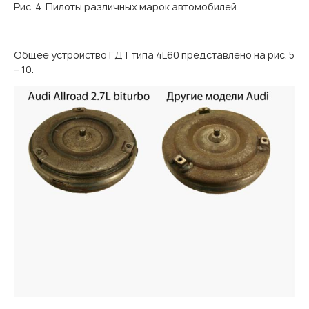
Рис. 4. Пилоты различных марок автомобилей.
Общее устройство ГДТ типа 4L60 представлено на рис. 5
– 10.