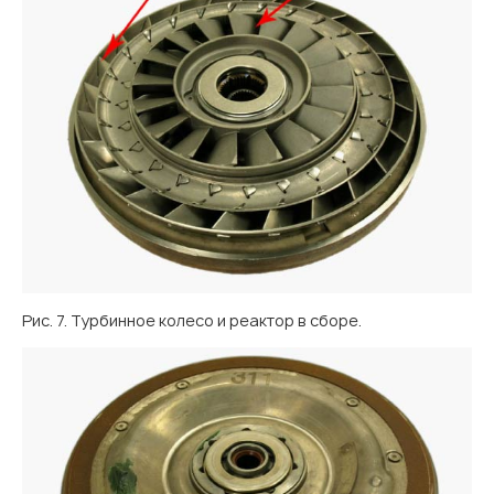
Рис. 7. Турбинное колесо и реактор в сборе.