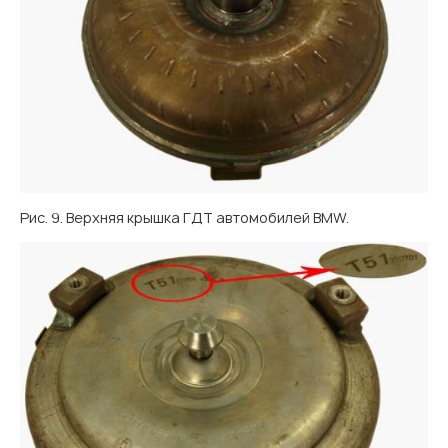
Рис. 9. Верхняя крышка ГДТ автомобилей BMW.