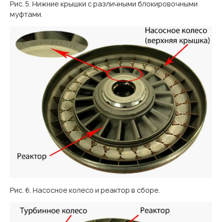
Рис. 5. Нижние крышки с различными блокировочными
муфтами.
Рис. 6. Насосное колесо и реактор в сборе.