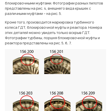
блокировочными муфтами. Фотографии разных пилотов
представлены на рис. 4, внешнего вида крышек с
различными муфтами – на рис. 5.
Кроме того, производится маркировка турбинного
колеса ГДТ, блокировочной муфты и реактора. Номера
этих деталей можно увидеть только вскрыв ГДТ.
Фотографии турбины, поршня блокировочной муфты и
реактора представлены на рис. 5, 6, 7.