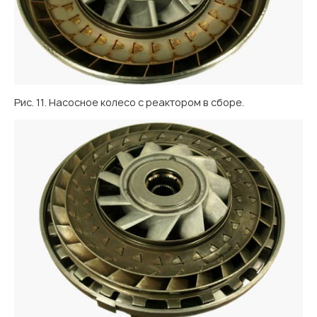
Рис. 11. Насосное колесо с реактором в сборе.