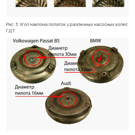
Рис. 3. Угол наклона лопаток у различных насосных колес
ГДТ.