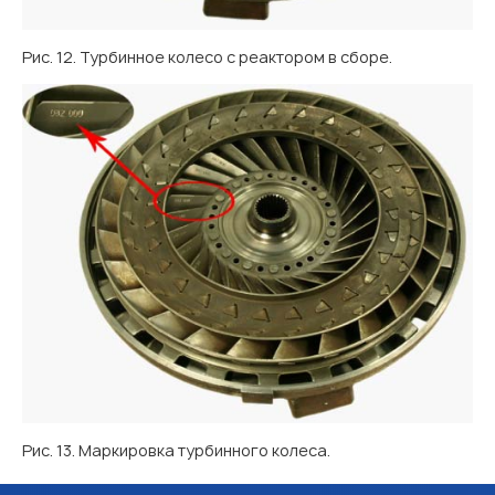
Рис. 12. Турбинное колесо с реактором в сборе.
Рис. 13. Маркировка турбинного колеса.