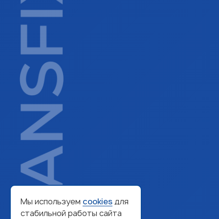
Мы используем
cookies
для
стабильной работы сайта