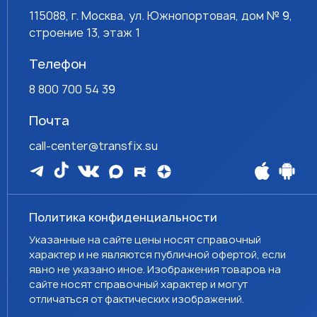
115088, г. Москва, ул. Южнопортовая, дом № 9,
строение 13, этаж 1
Телефон
8 800 700 54 39
Почта
call-center@transfix.su
Политика конфиденциальности
Указанные на сайте цены носят справочный
характер и не являются публичной офертой, если
явно не указано иное. Изображения товаров на
сайте носят справочный характер и могут
отличаться от фактических изображений.