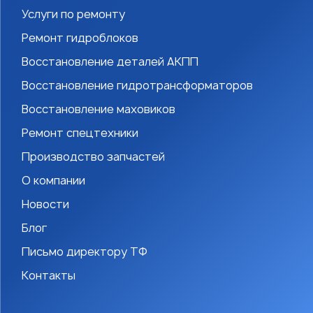
Услуги по ремонту
Ремонт гидроблоков
Восстановление деталей АКПП
Восстановление гидротрансформаторов
Восстановление маховиков
Ремонт спецтехники
Производство запчастей
О компании
Новости
Блог
Письмо директору ТФ
Контакты