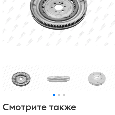
Смотрите также