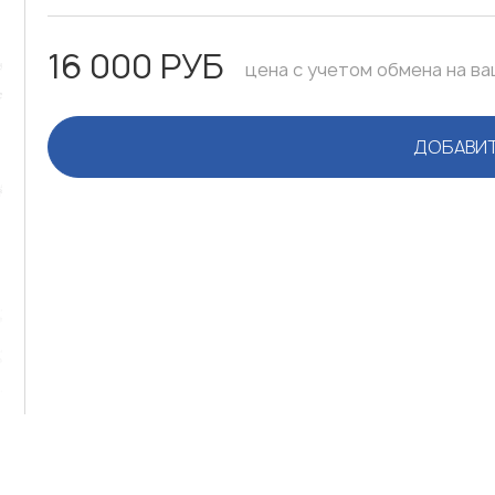
16 000 РУБ
цена с учетом обмена на в
ДОБАВИТ