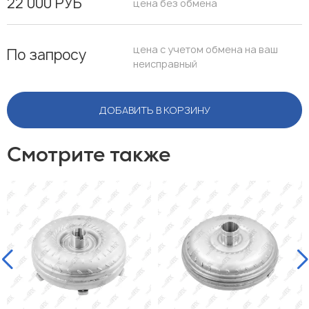
22 000 РУБ
цена без обмена
цена с учетом обмена на ваш
По запросу
неисправный
ДОБАВИТЬ В КОРЗИНУ
Смотрите также