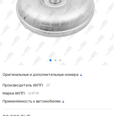
Оригинальные и дополнительные номера
Производитель АКПП:
ZF
Марка АКПП:
4HP16
Применяемость к автомобилям