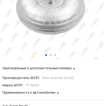
Оригинальные и дополнительные номера
Производитель АКПП:
Aisin Warner (Ford)
Марка АКПП:
TF-80SC
Применяемость к автомобилям