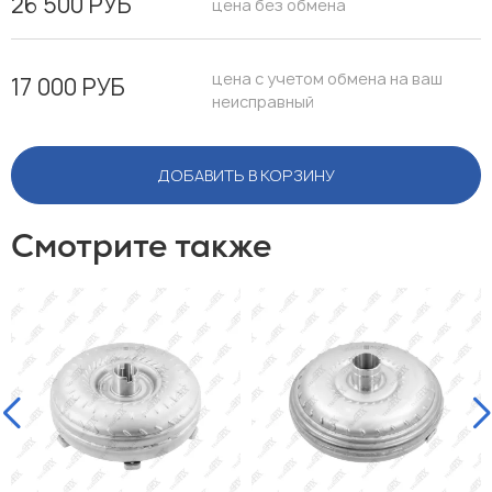
26 500 РУБ
цена без обмена
цена с учетом обмена на ваш
17 000 РУБ
неисправный
ДОБАВИТЬ В КОРЗИНУ
Смотрите также