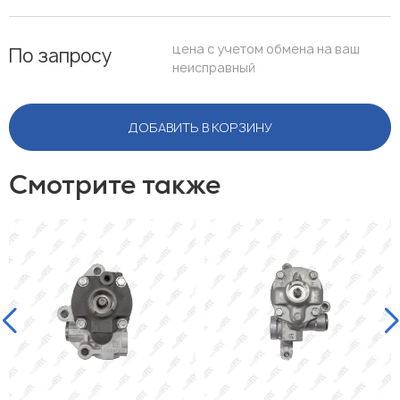
цена с учетом обмена на ваш
По запросу
неисправный
ДОБАВИТЬ В КОРЗИНУ
Смотрите также