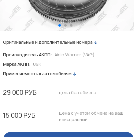
Оригинальные и дополнительные номера
Производитель АКПП:
Aisin Warner (VAG)
Марка АКПП:
09K
Применяемость к автомобилям
29 000 РУБ
цена без обмена
цена с учетом обмена на ваш
15 000 РУБ
неисправный