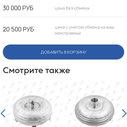
30 000 РУБ
цена без обмена
цена с учетом обмена на ваш
20 500 РУБ
неисправный
ДОБАВИТЬ В КОРЗИНУ
Смотрите также