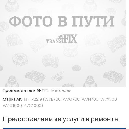
Производитель АКПП:
Mercedes
Марка АКПП:
722.9 (W7B700, W7C700, W7N700, W7X700,
W7C1000, K7C1000)
Предоставляемые услуги в ремонте