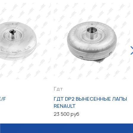
Гдт
E/F
ГДТ DP2 ВЫНЕСЕННЫЕ ЛАПЫ
RENAULT
23 500 руб