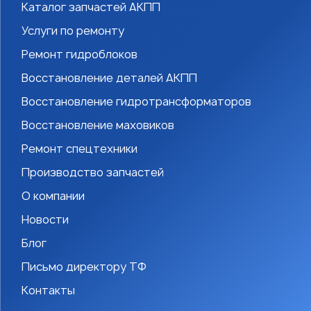
Каталог запчастей АКПП
Услуги по ремонту
Ремонт гидроблоков
Восстановление деталей АКПП
Восстановление гидротрансформаторов
Восстановление маховиков
Ремонт спецтехники
Производство запчастей
О компании
Новости
Блог
Письмо директору ТФ
Контакты