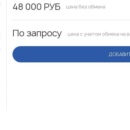
48 000 РУБ
цена без обмена
По запросу
цена с учетом обмена на 
ДОБАВИТ