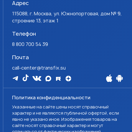
Адрес
115088, г. Москва, ул. Южнопортовая, дом № 9,
строение 13, этаж 1
Телефон
8 800 700 54 39
Почта
call-center@transfix.su
Политика конфиденциальности
Указанные на сайте цены носят справочный
характер и не являются публичной офертой, если
явно не указано иное. Изображения товаров на
сайте носят справочный характер и могут
отличаться от фактических изображений.