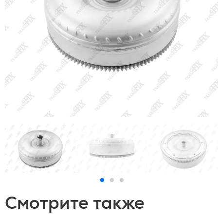
Смотрите также