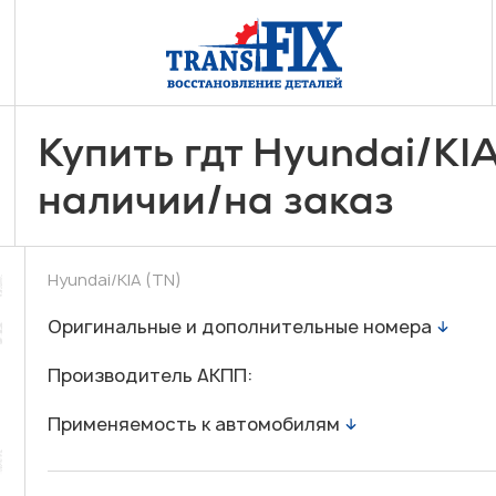
/
Купить гдт Hyundai
KI
/
наличии
на заказ
Hyundai/KIA (TN)
Оригинальные и дополнительные номера
Производитель АКПП:
Применяемость к автомобилям