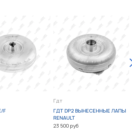
Гдт
E/F
ГДТ DP2 ВЫНЕСЕННЫЕ ЛАПЫ
RENAULT
23 500 руб