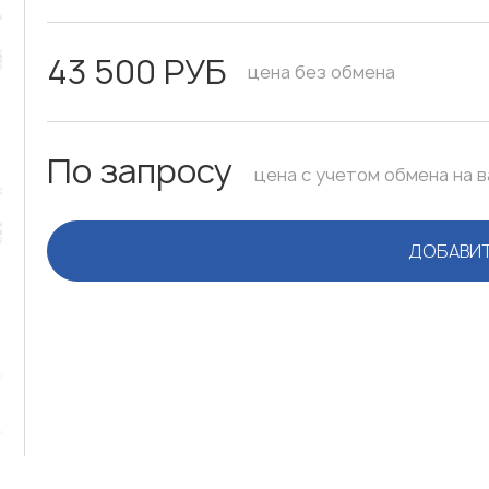
43 500 РУБ
цена без обмена
По запросу
цена с учетом обмена на 
ДОБАВИТ