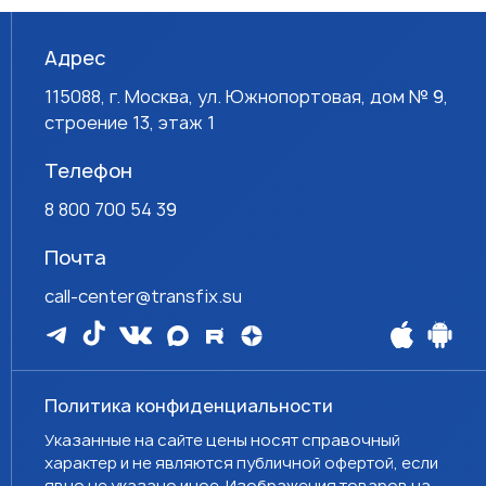
Адрес
115088, г. Москва, ул. Южнопортовая, дом № 9,
строение 13, этаж 1
Телефон
8 800 700 54 39
Почта
call-center@transfix.su
Политика конфиденциальности
Указанные на сайте цены носят справочный
характер и не являются публичной офертой, если
явно не указано иное. Изображения товаров на