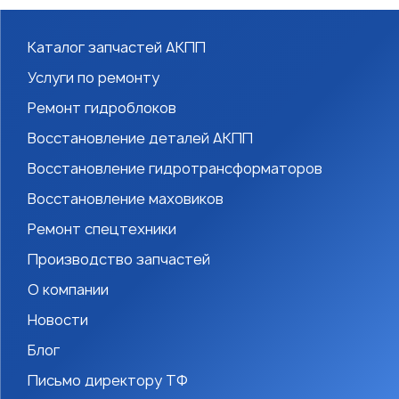
Каталог запчастей АКПП
Услуги по ремонту
Ремонт гидроблоков
Восстановление деталей АКПП
Восстановление гидротрансформаторов
Восстановление маховиков
Ремонт спецтехники
Производство запчастей
О компании
Новости
Блог
Письмо директору ТФ