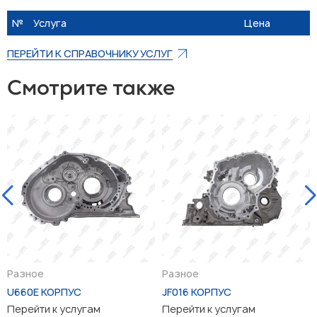
№
Услуга
Цена
ПЕРЕЙТИ К СПРАВОЧНИКУ УСЛУГ
Смотрите также
Разное
Разное
U660E КОРПУС
JF016 КОРПУС
Перейти к услугам
Перейти к услугам