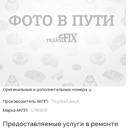
Оригинальные и дополнительные номера
Производитель АКПП:
Toyota/Lexus
Марка АКПП:
U760E/F
Предоставляемые услуги в ремонте