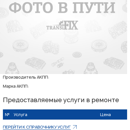
Производитель АКПП:
Марка АКПП:
Предоставляемые услуги в ремонте
№
Услуга
Цена
ПЕРЕЙТИ К СПРАВОЧНИКУ УСЛУГ