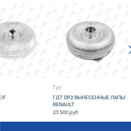
Гдт
E/F
ГДТ DP2 ВЫНЕСЕННЫЕ ЛАПЫ
RENAULT
23 500 руб