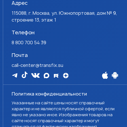
Адрес
115088, г. Москва, ул. Южнопортовая, дом № 9,
строение 13, этаж 1
Телефон
8 800 700 54 39
Почта
call-center@transfix.su
Политика конфиденциальности
Указанные на сайте цены носят справочный
характер и не являются публичной офертой, если
явно не указано иное. Изображения товаров на
сайте носят справочный характер и могут
отличаться от фактических изображений.