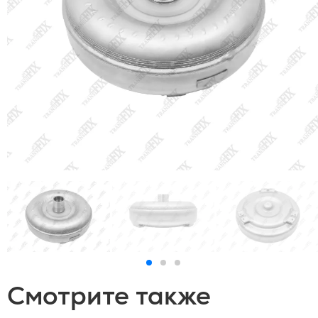
Смотрите также