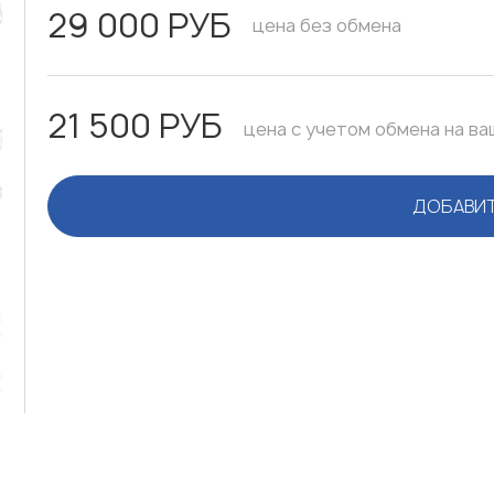
29 000 РУБ
цена без обмена
21 500 РУБ
цена с учетом обмена на ва
ДОБАВИТ