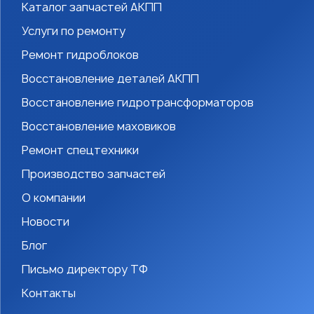
Каталог запчастей АКПП
Услуги по ремонту
Ремонт гидроблоков
Восстановление деталей АКПП
Восстановление гидротрансформаторов
Восстановление маховиков
Ремонт спецтехники
Производство запчастей
О компании
Новости
Блог
Письмо директору ТФ
Контакты