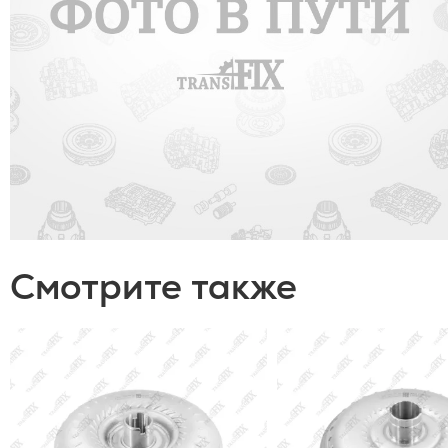
Смотрите также