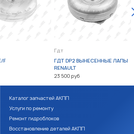
Гдт
E/F
ГДТ DP2 ВЫНЕСЕННЫЕ ЛАПЫ
RENAULT
23 500 руб
Каталог запчастей АКПП
Услуги по ремонту
Ремонт гидроблоков
Восстановление деталей АКПП