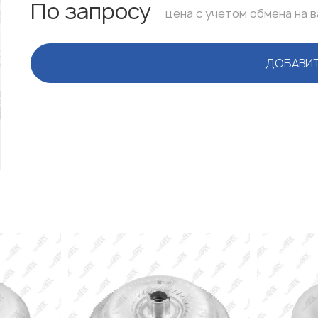
По запросу
цена с учетом обмена на 
ДОБАВИТ