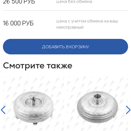
26 500 РУБ
цена без обмена
цена с учетом обмена на ваш
16 000 РУБ
неисправный
ДОБАВИТЬ В КОРЗИНУ
Смотрите также