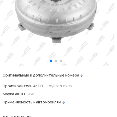
Оригинальные и дополнительные номера
Производитель АКПП:
Toyota/Lexus
Марка АКПП:
AW
Применяемость к автомобилям