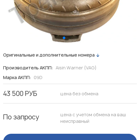
Оригинальные и дополнительные номера
Производитель АКПП:
Aisin Warner (VAG)
Марка АКПП:
09D
43 500 РУБ
цена без обмена
цена с учетом обмена на ваш
По запросу
неисправный