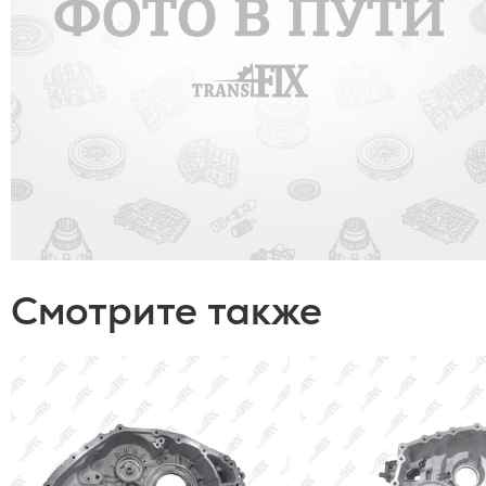
Смотрите также