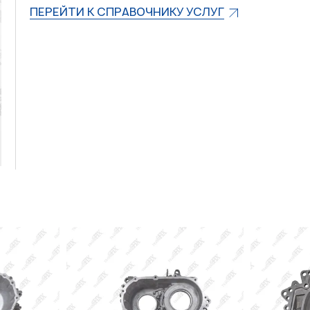
ПЕРЕЙТИ К СПРАВОЧНИКУ УСЛУГ