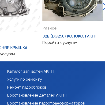
Разное
02E (DQ250) КОЛОКОЛ АКПП
Перейти к услугам
ДНЯЯ КРЫШКА
 услугам
Каталог запчастей АКПП
Услуги по ремонту
Ремонт гидроблоков
Восстановление деталей АКПП
Восстановление гидротрансформаторов