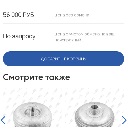
56 000 РУБ
цена без обмена
цена с учетом обмена на ваш
По запросу
неисправный
ДОБАВИТЬ В КОРЗИНУ
Смотрите также