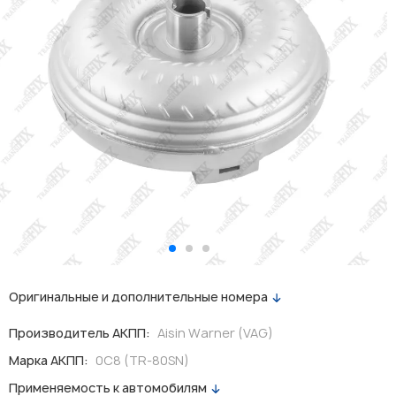
Оригинальные и дополнительные номера
Производитель АКПП:
Aisin Warner (VAG)
Марка АКПП:
0C8 (TR-80SN)
Применяемость к автомобилям