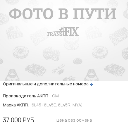
Оригинальные и дополнительные номера
Производитель АКПП:
GM
Марка АКПП:
6L45 (6L45E, 6L45R, MYA)
37 000 РУБ
цена без обмена