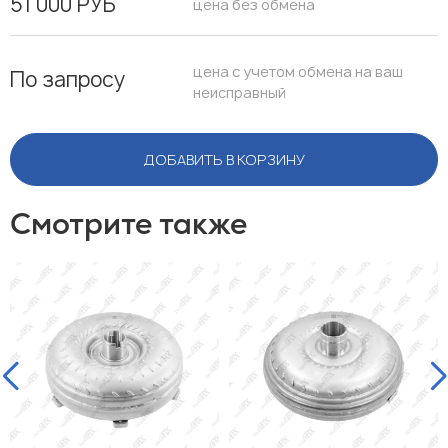
51 000 РУБ
цена без обмена
цена с учетом обмена на ваш
По запросу
неисправный
ДОБАВИТЬ В КОРЗИНУ
Смотрите также