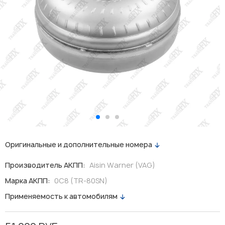
Оригинальные и дополнительные номера
Производитель АКПП:
Aisin Warner (VAG)
Марка АКПП:
0C8 (TR-80SN)
Применяемость к автомобилям