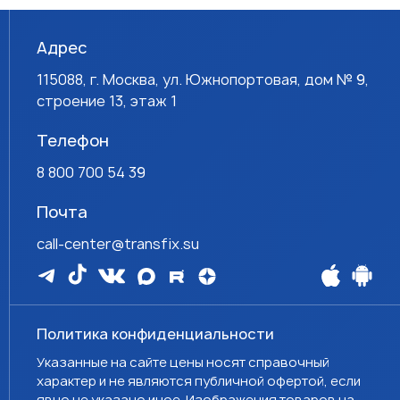
Адрес
115088, г. Москва, ул. Южнопортовая, дом № 9,
строение 13, этаж 1
Телефон
8 800 700 54 39
Почта
call-center@transfix.su
Политика конфиденциальности
Указанные на сайте цены носят справочный
характер и не являются публичной офертой, если
явно не указано иное. Изображения товаров на