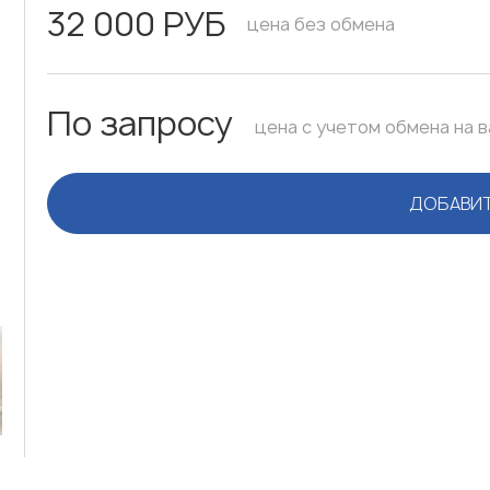
32 000 РУБ
цена без обмена
По запросу
цена с учетом обмена на 
ДОБАВИТ