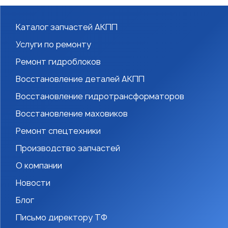
Каталог запчастей АКПП
Услуги по ремонту
Ремонт гидроблоков
Восстановление деталей АКПП
Восстановление гидротрансформаторов
Восстановление маховиков
Ремонт спецтехники
Производство запчастей
О компании
Новости
Блог
Письмо директору ТФ