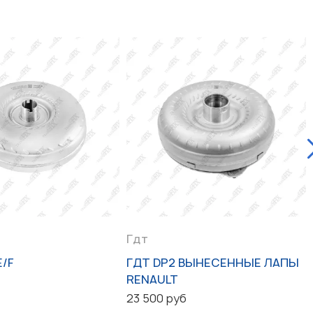
Гдт
E/F
ГДТ DP2 ВЫНЕСЕННЫЕ ЛАПЫ
RENAULT
23 500 руб