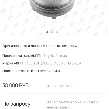
Оригинальные и дополнительные номера
Производитель АКПП:
Toyota/Lexus
Марка АКПП:
AB60E/F (AB60E, AB60F, TB-68LS)
Применяемость к автомобилям
38 000 РУБ
цена без обмена
цена с учетом обмена на ваш
По запросу
неисправный