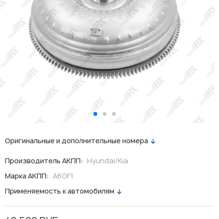
Оригинальные и дополнительные номера
Производитель АКПП:
Hyundai/Kia
Марка АКПП:
A6GF1
Применяемость к автомобилям