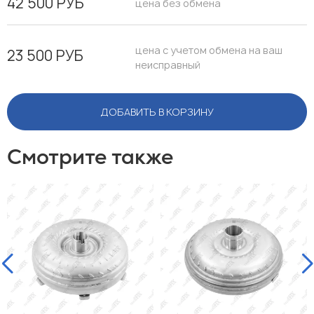
42 500 РУБ
цена без обмена
цена с учетом обмена на ваш
23 500 РУБ
неисправный
ДОБАВИТЬ В КОРЗИНУ
Смотрите также